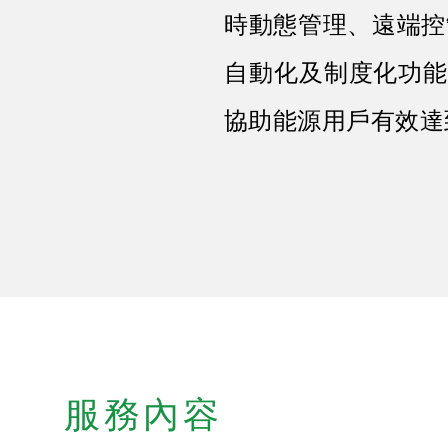
時動態管理、遠端控制
自動化及制度化功能
協助能源用戶有效達
服務內容