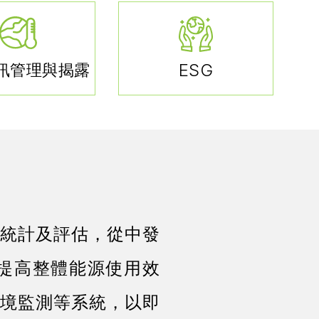
ESG
訊管理與揭露
統計及評估，從中發
提高整體能源使用效
境監測等系統，以即