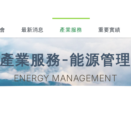
會
最新消息
產業服務
重要實績
產業服務-能源管
ENERGY MANAGEMENT