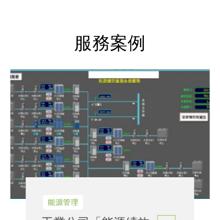
服務案例
能源管理