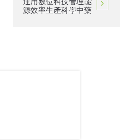
運用數位科技管理能
源效率生產科學中藥