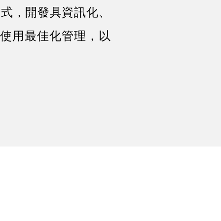
析方式，開發具資訊化、
使用最佳化管理，以