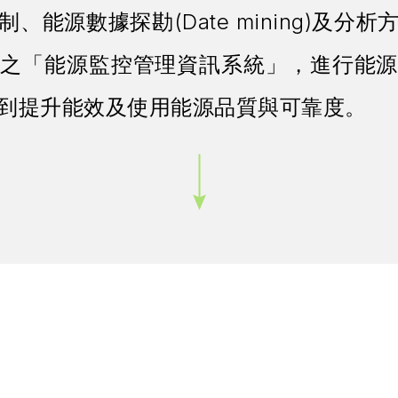
、能源數據探勘(Date mining)及分
之「能源監控管理資訊系統」，進行能源
到提升能效及使用能源品質與可靠度。