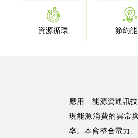
資源循環
節約能
應用「能源資通訊技
現能源消費的異常
率。本會整合電力、