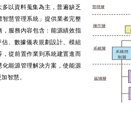
仍大多以資料蒐集為主，普遍缺乏
標智慧管理系統」提供業者完整
務，服務內容包含：能源績效指
性評估、數據儀表規劃設計、模組
等，從前置作業到系統建置進而
慧化能源管理解決方案，使能源
更加智慧。