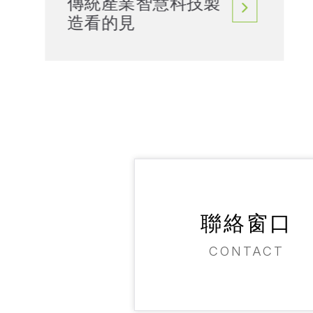
傳統產業智慧科技製
造看的見
聯絡窗口
CONTACT