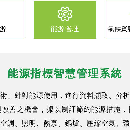
源
能源管理
氣候資
能源指標智慧管理系統
術」針對能源使用，進行資料擷取、分析
與改善之機會，據以制訂節約能源措施，
空調、照明、熱泵、鍋爐、壓縮空氣、環