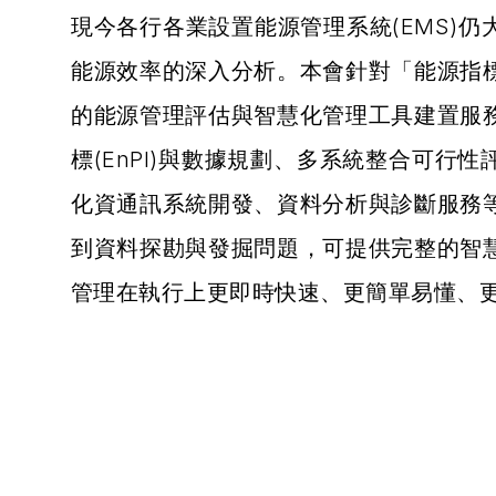
現今各行各業設置能源管理系統(EMS)
能源效率的深入分析。本會針對「能源指
的能源管理評估與智慧化管理工具建置服
標(EnPI)與數據規劃、多系統整合可行
化資通訊系統開發、資料分析與診斷服務
到資料探勘與發掘問題，可提供完整的智
管理在執行上更即時快速、更簡單易懂、