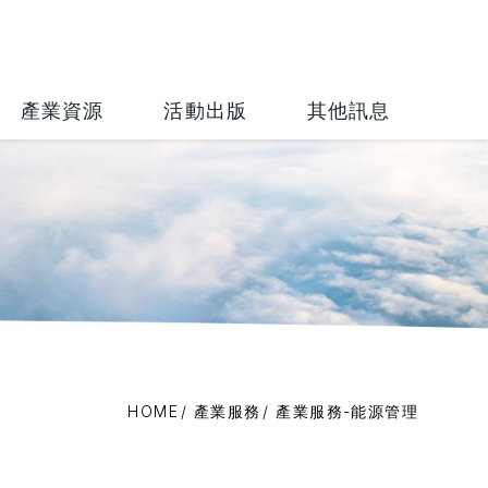
財團法人
產業資源
活動出版
其他訊息
理
HOME
產業服務
產業服務-能源管理