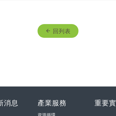
回列表
新消息
產業服務
重要
資源循環