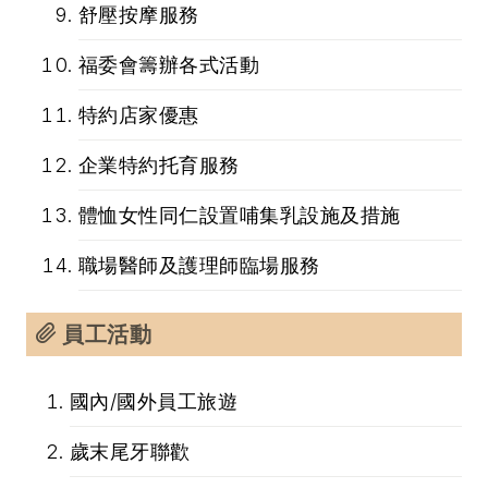
舒壓按摩服務
福委會籌辦各式活動
特約店家優惠
企業特約托育服務
體恤女性同仁設置哺集乳設施及措施
職場醫師及護理師臨場服務
員工活動
國內/國外員工旅遊
歲末尾牙聯歡