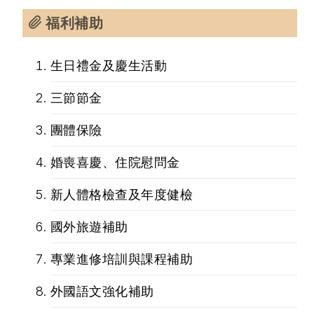
福利補助
生日禮金及慶生活動
三節節金
團體保險
婚喪喜慶、住院慰問金
新人體格檢查及年度健檢
國外旅遊補助
專業進修培訓與課程補助
外國語文強化補助