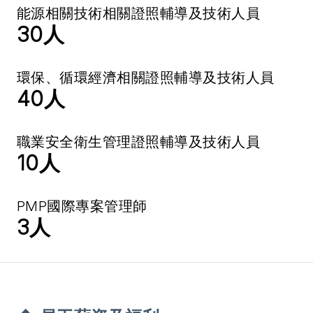
能源相關技術相關證照輔導及技術人員
30
人
環保、循環經濟相關證照輔導及技術人員
40
人
職業安全衛生管理證照輔導及技術人員
10
人
PMP國際專案管理師
3
人