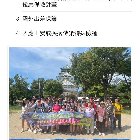
優惠保險計畫
國外出差保險
因應工安或疾病傳染特殊險種