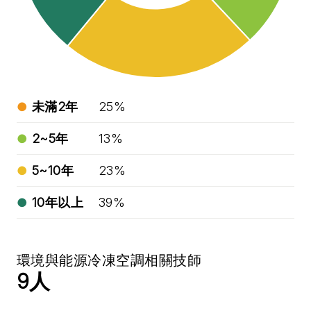
未滿2年
25%
2~5年
13%
5~10年
23%
10年以上
39%
環境與能源冷凍空調相關技師
9
人