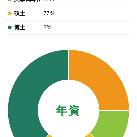
碩士
77%
博士
3%
年資