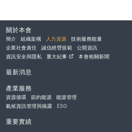
關於本會
簡介
組織架構
人力資源
技術服務能量
企業社會責任
誠信經營規範
公開資訊
資訊安全與隱私
重大紀事
本會相關新聞
最新消息
產業服務
資源循環
節約能源
能源管理
氣候資訊管理與揭露
ESG
重要實績