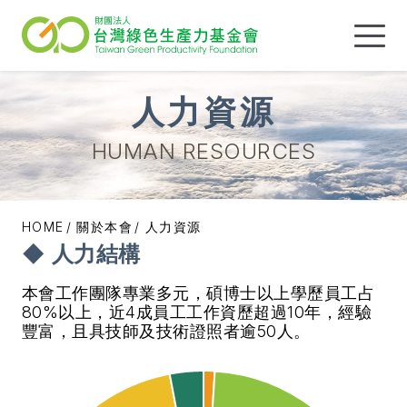
人力資源
HUMAN RESOURCES
HOME
關於本會
人力資源
◆ 人力結構
本會工作團隊專業多元，碩博士以上學歷員工占
80%以上，近4成員工工作資歷超過10年，經驗
豐富，且具技師及技術證照者逾50人。