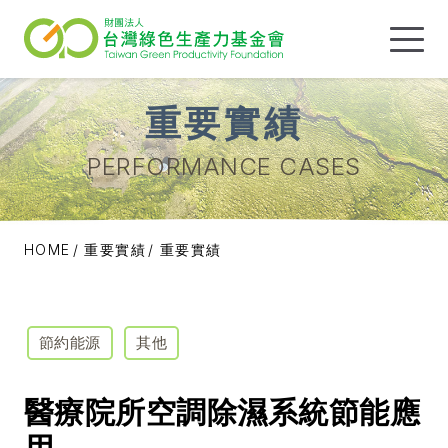
重要實績
PERFORMANCE CASES
HOME
重要實績
重要實績
節約能源
其他
醫療院所空調除濕系統節能應