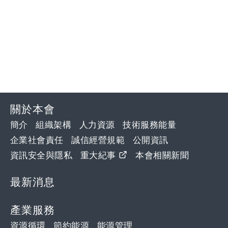
關於本會
簡介
組織架構
人力資源
技術服務能量
企業社會責任
誠信經營規範
公開資訊
資訊安全與隱私
重大紀事
本會相關新聞
最新消息
產業服務
資源循環
節約能源
能源管理