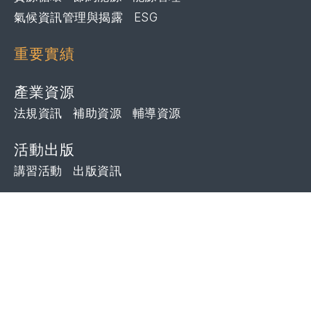
氣候資訊管理與揭露
ESG
重要實績
產業資源
法規資訊
補助資源
輔導資源
活動出版
講習活動
出版資訊
其他訊息
外單位轉發
招標公告
OFFICE