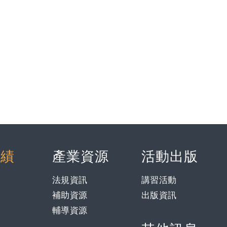
實績
產業資源
活動出版
法規資訊
講習活動
補助資源
出版資訊
輔導資源