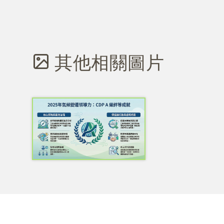
其他相關圖片