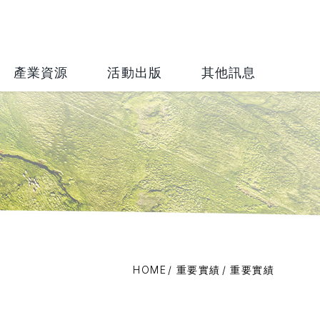
財團法人
產業資源
活動出版
其他訊息
HOME
重要實績
重要實績