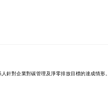
係人針對企業對碳管理及淨零排放目標的達成情形。