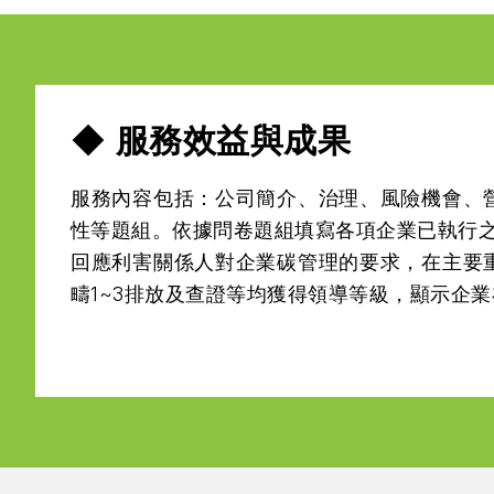
◆ 服務效益與成果
服務內容包括：公司簡介、治理、風險機會、
性等題組。依據問卷題組填寫各項企業已執行之
回應利害關係人對企業碳管理的要求，在主要
疇1~3排放及查證等均獲得領導等級，顯示企