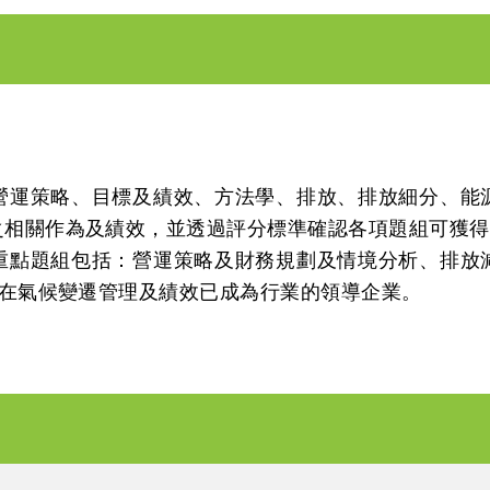
營運策略、目標及績效、方法學、排放、排放細分、能
相關作為及績效，並透過評分標準確認各項題組可獲得的
重點題組包括：營運策略及財務規劃及情境分析、排放
業在氣候變遷管理及績效已成為行業的領導企業。
