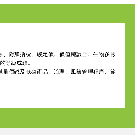
源、附加指標、碳定價、價值鏈議合、生物多樣
等級成績。 

減量倡議及低碳產品、治理、風險管理程序、範