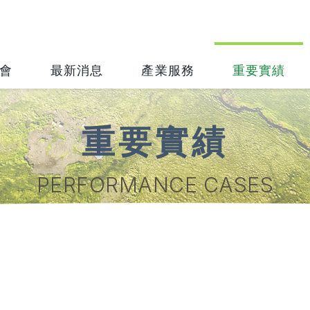
會
最新消息
產業服務
重要實績
重要實績
PERFORMANCE CASES