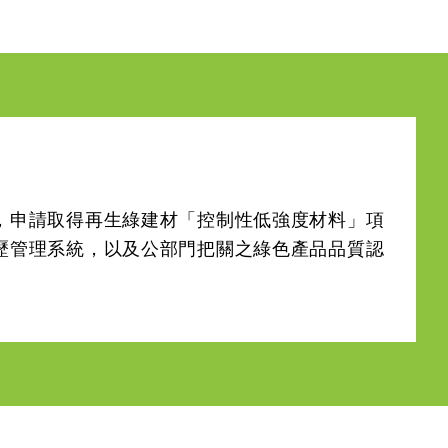
，申請取得再生綠建材「控制性低強度材料」項
歷管理系統，以及公部門把關之綠色產品品質認