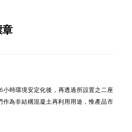
標章
6小時環境安定化後，再透過所設置之二座
專門作為非結構混凝土再利用用途，惟產品市