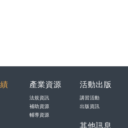
實績
產業資源
活動出版
法規資訊
講習活動
補助資源
出版資訊
輔導資源
其他訊息