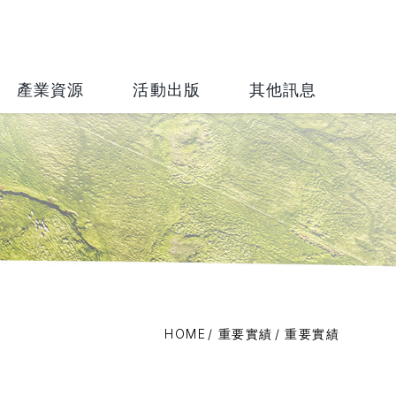
財團法人
產業資源
活動出版
其他訊息
HOME
重要實績
重要實績