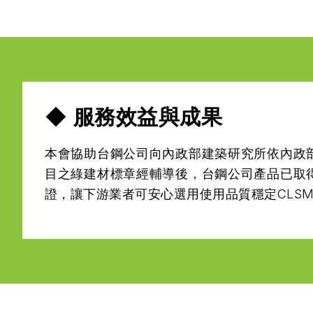
◆ 服務效益與成果
本會協助台鋼公司向內政部建築研究所依內政
目之綠建材標章經輔導後，台鋼公司產品已取