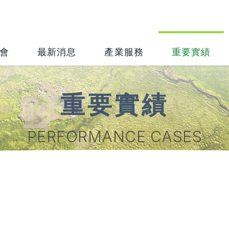
會
最新消息
產業服務
重要實績
重要實績
PERFORMANCE CASES