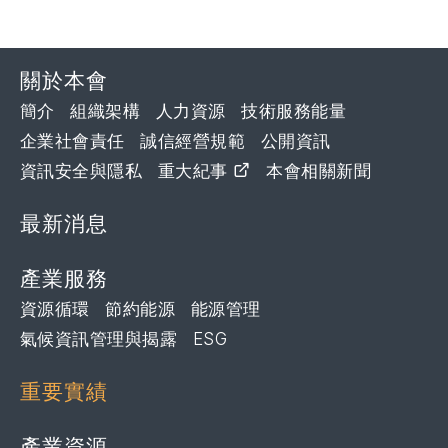
關於本會
簡介
組織架構
人力資源
技術服務能量
企業社會責任
誠信經營規範
公開資訊
資訊安全與隱私
重大紀事
本會相關新聞
最新消息
產業服務
資源循環
節約能源
能源管理
氣候資訊管理與揭露
ESG
重要實績
產業資源