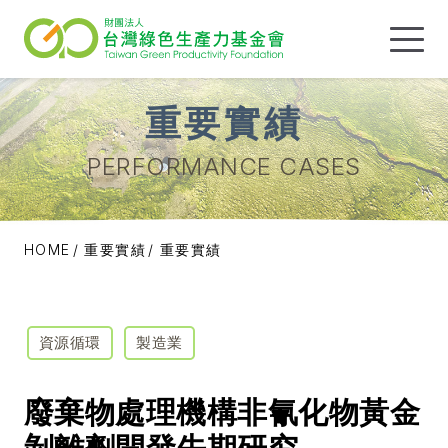
重要實績
PERFORMANCE CASES
HOME
重要實績
重要實績
資源循環
製造業
廢棄物處理機構非氰化物黃金