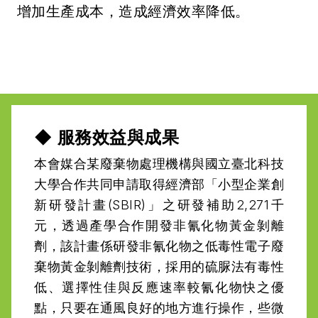
◆ 服務效益與成果
本會媒合某廢棄物處理機構與國立臺北科技
大學合作共同申請取得經濟部「小型企業創
新研發計畫(SBIR)」之研發補助2,271千
元，透過產學合作開發非氰化物黃金剝離
劑，該計畫係研發非氰化物之低毒性電子廢
棄物黃金剝離劑技術，採用的硫脲法有毒性
低、選擇性佳與反應速率較氰化物快之優
點，只要在通風良好的地方進行操作，些微