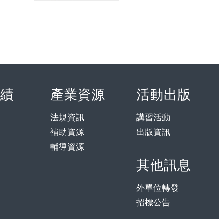
實績
產業資源
活動出版
法規資訊
講習活動
補助資源
出版資訊
輔導資源
其他訊息
外單位轉發
招標公告