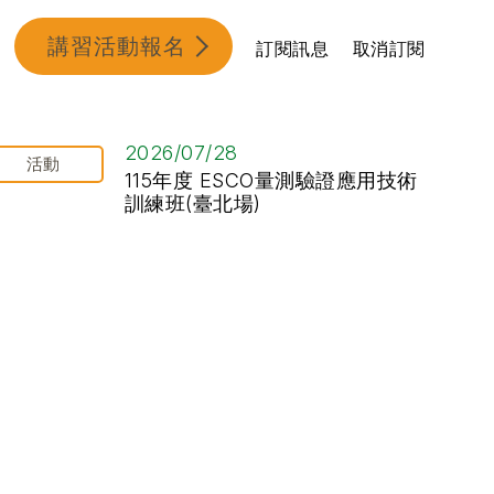
講習活動報名
訂閱訊息
取消訂閱
2026/07/28
活動
115年度 ESCO量測驗證應用技術
訓練班(臺北場)