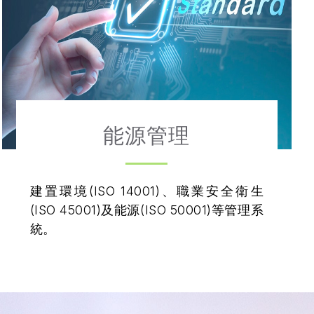
能源管理
建置環境(ISO 14001)、職業安全衛生
(ISO 45001)及能源(ISO 50001)等管理系
統。