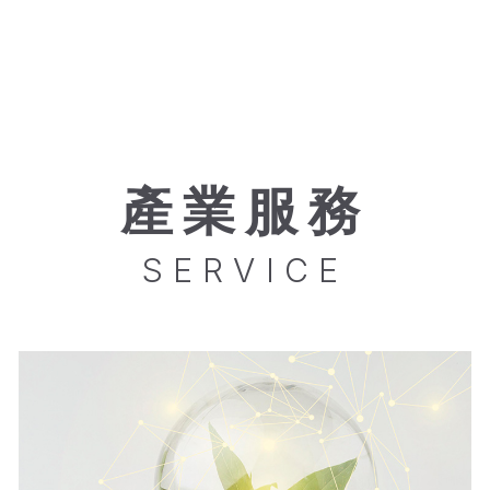
產業服務
SERVICE