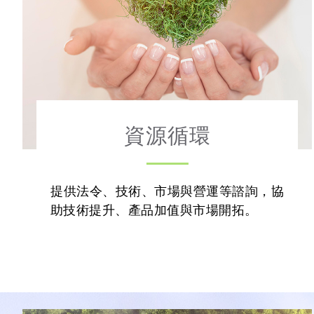
資源循環
提供法令、技術、市場與營運等諮詢，協
助技術提升、產品加值與市場開拓。