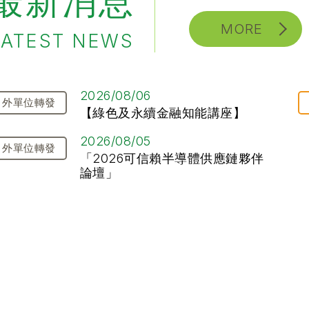
最新消息
MORE
LATEST NEWS
2026/08/06
外單位轉發
【綠色及永續金融知能講座】
2026/08/05
外單位轉發
「2026可信賴半導體供應鏈夥伴
論壇」