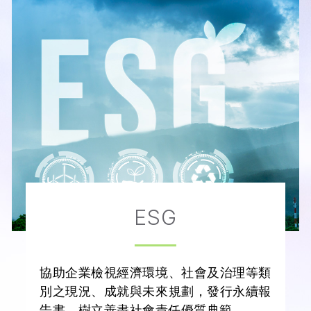
ESG
協助企業檢視經濟環境、社會及治理等類
別之現況、成就與未來規劃，發行永續報
告書，樹立善盡社會責任優質典範。