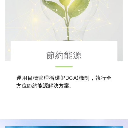
節約能源
運用目標管理循環(PDCA)機制，執行全
方位節約能源解決方案。